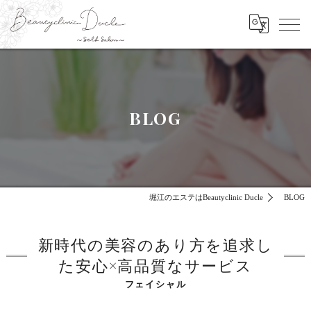
BLOG
堀江のエステはBeautyclinic Ducle
BLOG
新時代の美容のあり方を追求し
た安心×高品質なサービス
フェイシャル