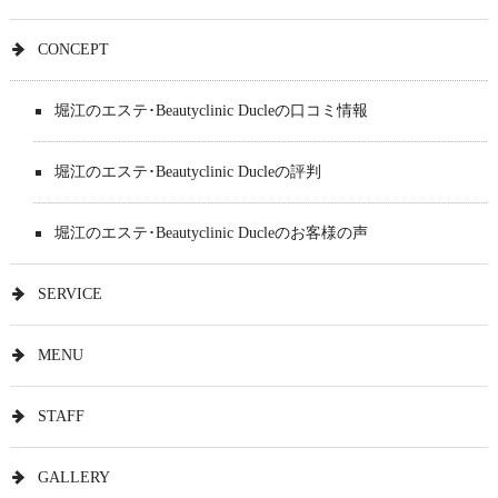
CONCEPT
堀江のエステ･Beautyclinic Ducleの口コミ情報
堀江のエステ･Beautyclinic Ducleの評判
堀江のエステ･Beautyclinic Ducleのお客様の声
SERVICE
MENU
STAFF
GALLERY