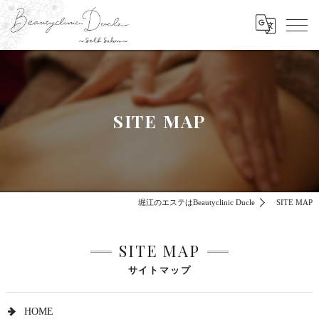
SITE MAP
堀江のエステはBeautyclinic Ducle
SITE MAP
SITE MAP
サイトマップ
HOME