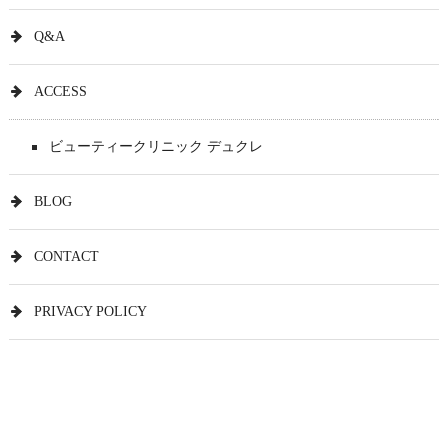
Q&A
ACCESS
ビューティークリニック デュクレ
BLOG
CONTACT
PRIVACY POLICY