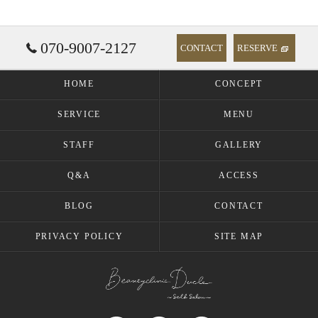
070-9007-2127
CONTACT
RESERVE
HOME
CONCEPT
SERVICE
MENU
STAFF
GALLERY
Q&A
ACCESS
BLOG
CONTACT
PRIVACY POLICY
SITE MAP