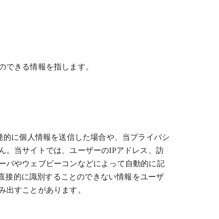
のできる情報を指します。
発的に個人情報を送信した場合や、当プライバシ
ん。当サイトでは、ユーザーのIPアドレス、訪
ーバやウェブビーコンなどによって自動的に記
を直接的に識別することのできない情報をユーザ
み出すことがあります。