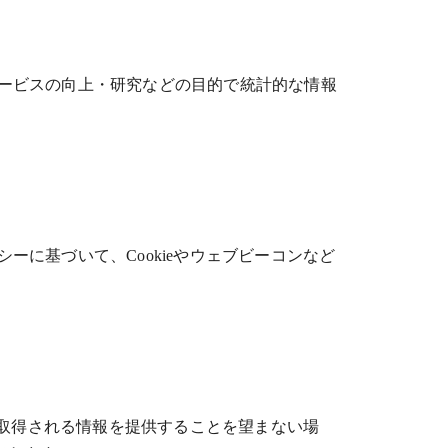
ービスの向上・研究などの目的で統計的な情報
に基づいて、Cookieやウェブビーコンなど
て取得される情報を提供することを望まない場