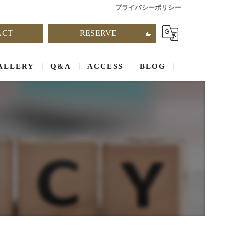
プライバシーポリシー
ACT
RESERVE
ALLERY
Q&A
ACCESS
BLOG