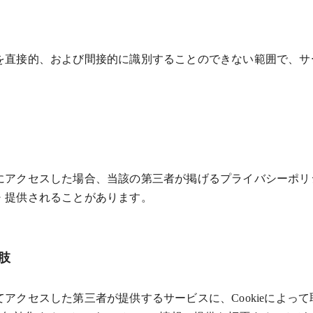
を直接的、および間接的に識別することのできない範囲で、サ
アクセスした場合、当該の第三者が掲げるプライバシーポリシー
・提供されることがあります。
肢
アクセスした第三者が提供するサービスに、Cookieによっ