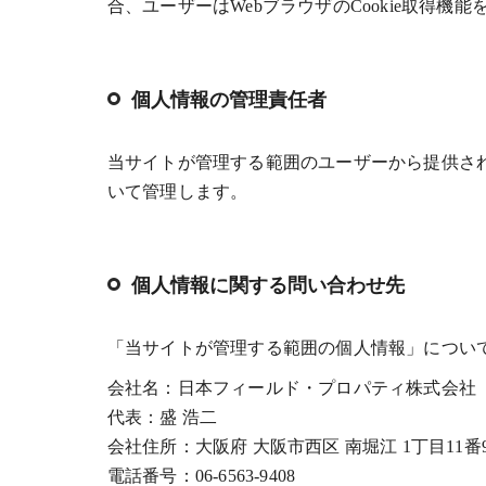
合、ユーザーはWebブラウザのCookie取得機
個人情報の管理責任者
当サイトが管理する範囲のユーザーから提供さ
いて管理します。
個人情報に関する問い合わせ先
「当サイトが管理する範囲の個人情報」につい
会社名：日本フィールド・プロパティ株式会社
代表：盛 浩二
会社住所：大阪府 大阪市西区 南堀江 1丁目11番9
電話番号：06-6563-9408