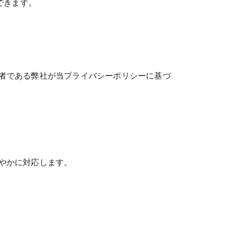
ができます。
者である弊社が当プライバシーポリシーに基づ
やかに対応します。