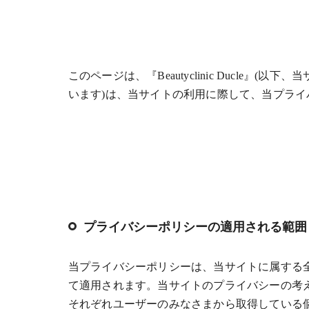
このページは、『Beautyclinic Ducl
います)は、当サイトの利用に際して、当プラ
プライバシーポリシーの適用される範囲
当プライバシーポリシーは、当サイトに属する
て適用されます。当サイトのプライバシーの考
それぞれユーザーのみなさまから取得している