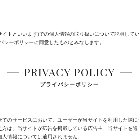
e』(以下、当サイトといいます)での個人情報の取り扱いについて説明
イバシーポリシーに同意したものとみなします。
PRIVACY POLICY
プライバシーポリシー
全てのサービスにおいて、ユーザーが当サイトを利用した際に
え方は、当サイトが広告を掲載している広告主、当サイトを通
個人情報については適用されません。