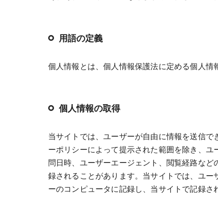
用語の定義
個人情報とは、個人情報保護法に定める個人情
個人情報の取得
当サイトでは、ユーザーが自由に情報を送信で
ーポリシーによって提示された範囲を除き、ユ
問日時、ユーザーエージェント、閲覧経路など
録されることがあります。当サイトでは、ユーザ
ーのコンピュータに記録し、当サイトで記録さ