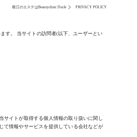
堀江のエステはBeautyclinic Ducle
PRIVACY POLICY
しています。 当サイトの訪問者(以下、ユーザーとい
当サイトが取得する個人情報の取り扱いに関し
じて情報やサービスを提供している会社などが