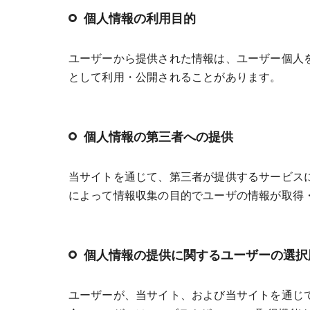
個人情報の利用目的
ユーザーから提供された情報は、ユーザー個人
として利用・公開されることがあります。
個人情報の第三者への提供
当サイトを通じて、第三者が提供するサービスに
によって情報収集の目的でユーザの情報が取得
個人情報の提供に関するユーザーの選択
ユーザーが、当サイト、および当サイトを通じて