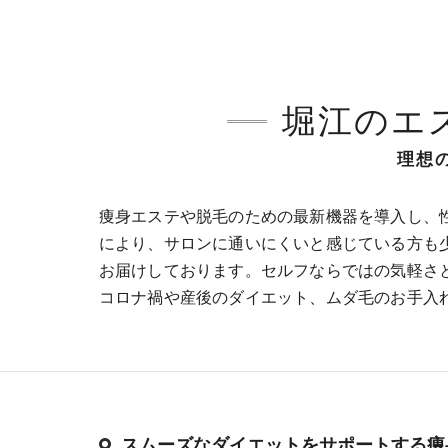
堀江のエステ
理想
痩身エステや脱毛のための最新機器を導入し、
により、サロンに通いにくいと感じている方も
お届けしております。セルフならではの気軽さ
コロナ禍や産後のダイエット、ムダ毛のお手入
スムーズなダイエットをサポートする痩