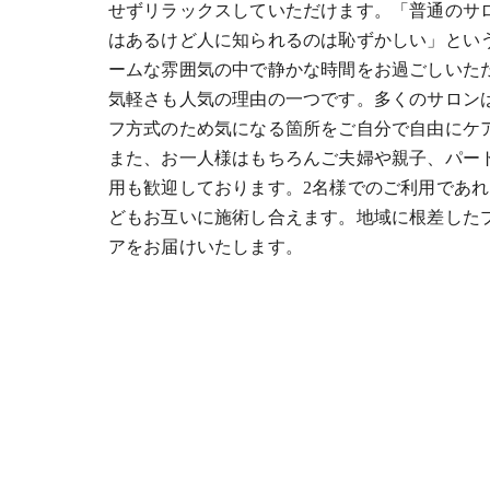
せずリラックスしていただけます。「普通のサ
はあるけど人に知られるのは恥ずかしい」とい
ームな雰囲気の中で静かな時間をお過ごしいた
気軽さも人気の理由の一つです。多くのサロン
フ方式のため気になる箇所をご自分で自由にケ
また、お一人様はもちろんご夫婦や親子、パー
用も歓迎しております。2名様でのご利用であ
どもお互いに施術し合えます。地域に根差した
アをお届けいたします。