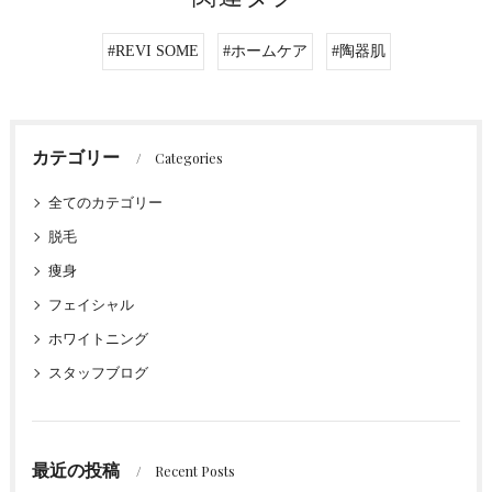
#REVI SOME
#ホームケア
#陶器肌
カテゴリー
Categories
全てのカテゴリー
脱毛
痩身
フェイシャル
ホワイトニング
スタッフブログ
最近の投稿
Recent Posts