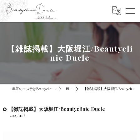
【雑誌掲載】大阪堀江/Beautycli
nic Ducle
堀江のエステはBeautyclinic Ducle
BLOG
【雑誌掲載】大阪堀江/Beautyclinic Ducle
【雑誌掲載】大阪堀江/Beautyclinic Ducle
2023/11/16