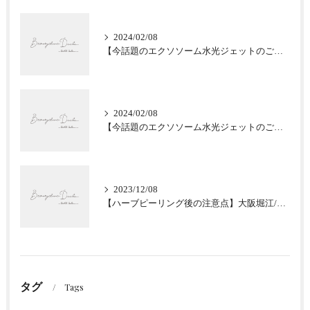
2024/02/08
【今話題のエクソソーム水光ジェットのご紹介★肌質改善】大阪堀江/Beautyclinic Ducle
2024/02/08
【今話題のエクソソーム水光ジェットのご紹介★肌質改善】大阪堀江/Beautyclinic Ducle
2023/12/08
【ハーブピーリング後の注意点】大阪堀江/Beautyclinic Ducle
タグ
Tags