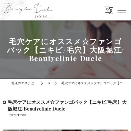
毛穴ケアにオススメ☆ファンゴ
パック【ニキビ/毛穴】大阪堀江/
Beautyclinic Ducle
堀江のエステはBeautyclinic Ducle
BLOG
毛穴ケアにオススメ☆ファンゴパック【ニキビ/毛穴】大阪堀江/Beautyclinic Ducle
毛穴ケアにオススメ☆ファンゴパック【ニキビ/毛穴】大
阪堀江/Beautyclinic Ducle
2022/12/08