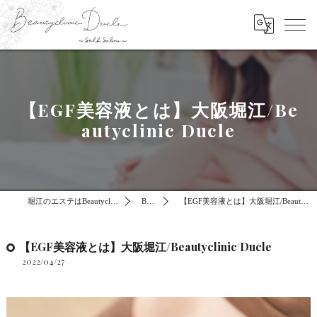
【EGF美容液とは】大阪堀江/Be
autyclinic Ducle
堀江のエステはBeautyclinic Ducle
BLOG
【EGF美容液とは】大阪堀江/Beautyclinic Ducle
【EGF美容液とは】大阪堀江/Beautyclinic Ducle
2022/04/27