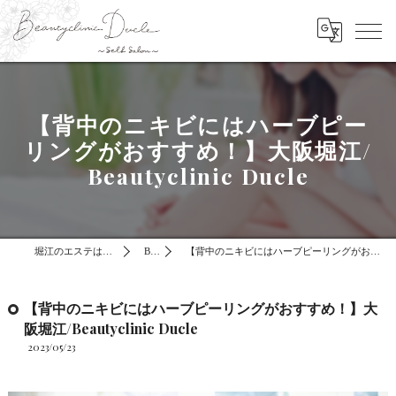
【背中のニキビにはハーブピー
リングがおすすめ！】大阪堀江/
Beautyclinic Ducle
堀江のエステはBeautyclinic Ducle
BLOG
【背中のニキビにはハーブピーリングがおすすめ！】大阪堀江/Beautyclinic Ducle
【背中のニキビにはハーブピーリングがおすすめ！】大
阪堀江/Beautyclinic Ducle
2023/05/23