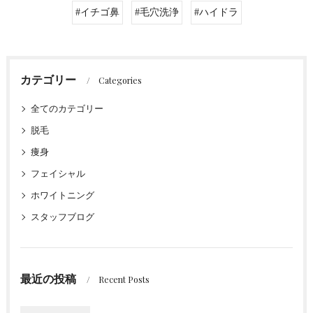
#イチゴ鼻
#毛穴洗浄
#ハイドラ
カテゴリー
Categories
全てのカテゴリー
脱毛
痩身
フェイシャル
ホワイトニング
スタッフブログ
最近の投稿
Recent Posts