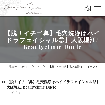
【脱！イチゴ鼻】毛穴洗浄はハイ
ドラフェイシャル◎】大阪堀江/
Beautyclinic Ducle
堀江のエステはBeautyclinic Ducle
BLOG
【脱！イチゴ鼻】毛穴洗浄はハイドラフェイシャル◎】大阪堀江/Beautyclinic Ducle
【脱！イチゴ鼻】毛穴洗浄はハイドラフェイシャル◎】
大阪堀江/Beautyclinic Ducle
2023/08/13