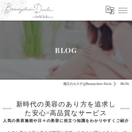
BLOG
堀江のエステはBeautyclinic Ducle
BLOG
新時代の美容のあり方を追求し
た安心×高品質なサービス
人気の美容施術や日々の美容に役立つ知識をわかりやすくご紹介