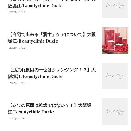
阪堀江/Beautyclinic Ducle
2023/10/29
【自宅で出来る「潤す」ケアについて】大阪
堀江/Beautyclinic Ducle
2023/10/24
【肌荒れ原因の一位はクレンジング！？】大
阪堀江/Beautyclinic Ducle
2023/10/17
【シワの原因は乾燥ではない？！】大阪堀
江/Beautyclinic Ducle
2023/10/16