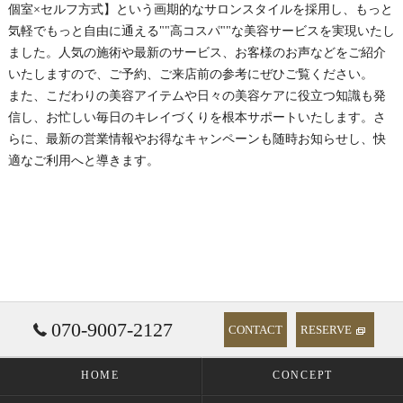
個室×セルフ方式】という画期的なサロンスタイルを採用し、もっと
気軽でもっと自由に通える""高コスパ""な美容サービスを実現いたし
ました。人気の施術や最新のサービス、お客様のお声などをご紹介
いたしますので、ご予約、ご来店前の参考にぜひご覧ください。
また、こだわりの美容アイテムや日々の美容ケアに役立つ知識も発
信し、お忙しい毎日のキレイづくりを根本サポートいたします。さ
らに、最新の営業情報やお得なキャンペーンも随時お知らせし、快
適なご利用へと導きます。
070-9007-2127
CONTACT
RESERVE
HOME
CONCEPT