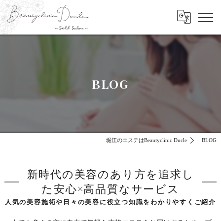
BLOG
堀江のエステはBeautyclinic Ducle
BLOG
新時代の美容のあり方を追求し
た安心×高品質なサービス
人気の美容施術や日々の美容に役立つ知識をわかりやすくご紹介