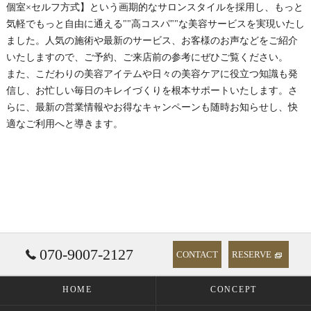
個室×セルフ方式】という画期的なサロンスタイルを採用し、もっと
気軽でもっと自由に通える""高コスパ""な美容サービスを実現いたし
ました。人気の施術や最新のサービス、お客様のお声などをご紹介
いたしますので、ご予約、ご来店前の参考にぜひご覧ください。
また、こだわりの美容アイテムや日々の美容ケアに役立つ知識も発
信し、お忙しい毎日のキレイづくりを根本サポートいたします。さ
らに、最新の営業情報やお得なキャンペーンも随時お知らせし、快
適なご利用へと導きます。
070-9007-2127
CONTACT
RESERVE
HOME
CONCEPT