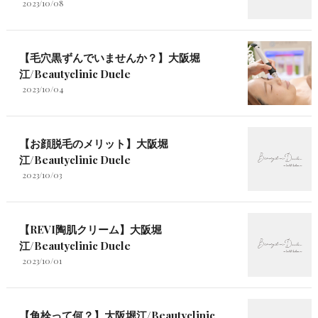
2023/10/08
【毛穴黒ずんでいませんか？】大阪堀
江/Beautyclinic Ducle
2023/10/04
【お顔脱毛のメリット】大阪堀
江/Beautyclinic Ducle
2023/10/03
【REVI陶肌クリーム】大阪堀
江/Beautyclinic Ducle
2023/10/01
【角栓って何？】大阪堀江/Beautyclinic