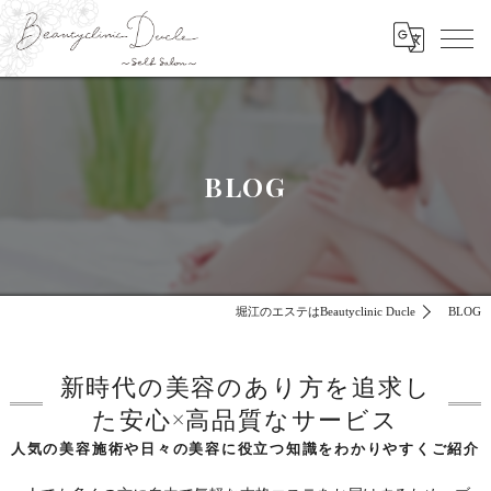
BLOG
堀江のエステはBeautyclinic Ducle
BLOG
新時代の美容のあり方を追求し
た安心×高品質なサービス
人気の美容施術や日々の美容に役立つ知識をわかりやすくご紹介