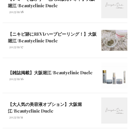
堀江/Beautyclinic Ducle
2023/11/18
【ニキビ跡にREVIハーブピーリング！】大阪
堀江/Beautyclinic Ducle
2023/11/17
【雑誌掲載】大阪堀江/Beautyclinic Ducle
2023/11/16
【大人気の美容液オプション】大阪堀
江/Beautyclinic Ducle
2023/11/11